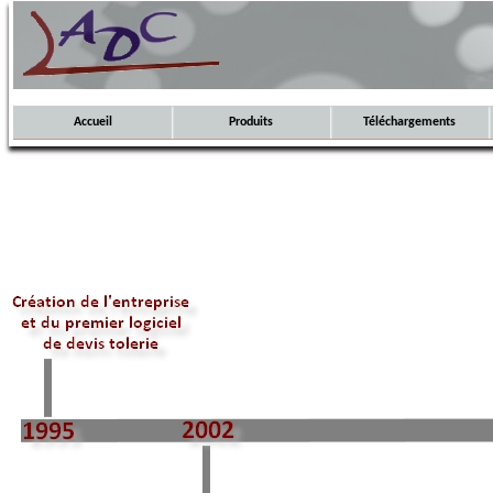
Accueil
Produits
Téléchargements